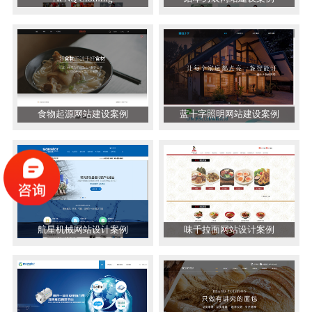
食物起源网站建设案例
蓝十字照明网站建设案例
航星机械网站设计案例
味千拉面网站设计案例