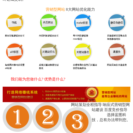
营销型网站
8大网站优化能力
我们能为您做什么? 优势是什么?
网站策划全程指导
响应式营销型网
站建设
百度竞价指导
选择蓝图科
技，总有办法帮到您。