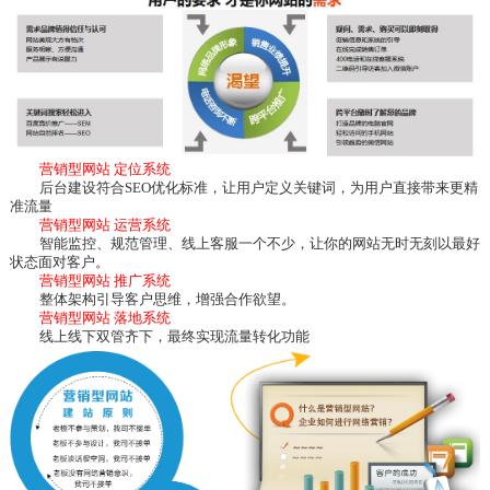
营销型网站 定位系统
后台建设符合SEO优化标准，让用户定义关键词，为用户直接带来更精
准流量
营销型网站 运营系统
智能监控、规范管理、线上客服一个不少，让你的网站无时无刻以最好
状态面对客户。
营销型网站 推广系统
整体架构引导客户思维，增强合作欲望。
营销型网站 落地系统
线上线下双管齐下，最终实现流量转化功能