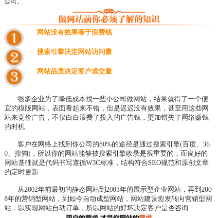
公司。
网站没有效果等于浪费钱
搜索引擎决定网站访问量
网站品质决定客户成交量
很多企业为了降低成本找一些小公司做网站，结果就得了一个便
宜的模版网站，表面看起来不错，但是迟迟没有效果，甚至用这些网
站来竞价广告，不仅白白浪费了投入的广告钱，更加错失了网络赚钱
的时机
客户在网络上找到你公司的80%的途径是通过搜索引擎(百度、36
0、搜狗)，所以你的网站能够被搜索引擎收录是很重要的，而良好的
网站基础就是代码书写遵循W3C标准，结构符合SEO规范和原创文章
的定时更新
从2002年前最初的静态网站到2003年的展示型企业网站，再到200
8年的营销型网站，到如今自动成型网站，网站建设愈发转向营销型网
站，以实现网站自动订单，所以网站的好坏决定客户是否咨询