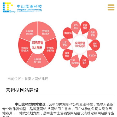

当前位置：
首页
>
网站建设
营销型网站建设
中山营销型网站建设
，营销型网站制作公司蓝图科技，能够为企业
专业制作营销型、品牌型网站,从网站用户需求，用户体验的角度去规划网
站布局，一站式策划方案，是中山本土营销型网站建设高端定制网站的专业