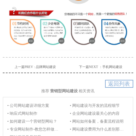
上一篇PREV : 品牌网站建设
下一篇NEXT ：手机网站建设
返回列表
推荐
营销型网站建设
相关资讯
• 公司网站建设详细方案
• 网站建设与开发的流程细节
• 响应式网站制作
• 企业网站建设最关心的内容
• 如何建设一个营销型网站？
• 网站如何备案，备案流程说明
• 专业网站制作-教您怎样做好网站
• 网站建设费用为什么差别那么大？